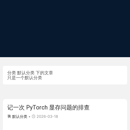
分类 默认分类 下的文章
只是一个默认分类
记一次 PyTorch 显存问题的排查
2026-03-18
默认分类