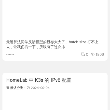
最近算法同学反馈模型的显存太大了，batch size 打不上
去，让我们看一下，所以有了这次排...
0
1806
HomeLab 中 K3s 的 IPv6 配置
2024-09-04
默认分类