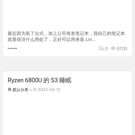
最近因为装了台式，加上公司有发笔记本，我自己的笔记本
就显得没什么用处了，正好可以用来装 Lin...
0
9705
Ryzen 6800U 的 S3 睡眠
2023-04-12
默认分类