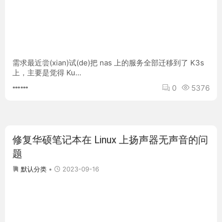
需求最近尝(xian)试(de)把 nas 上的服务全部迁移到了 K3s
上，主要是觉得 Ku...
0
5376
修复华硕笔记本在 Linux 上扬声器无声音的问
题
2023-09-16
默认分类